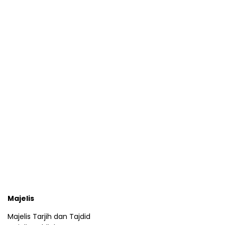
Majelis
Majelis Tarjih dan Tajdid