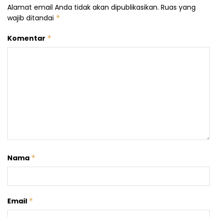
Alamat email Anda tidak akan dipublikasikan.
Ruas yang
wajib ditandai
*
Komentar
*
Nama
*
Email
*