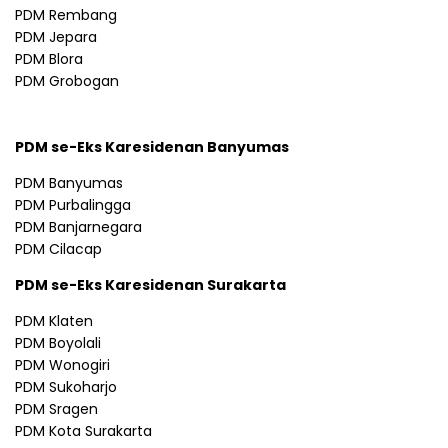
PDM Rembang
PDM Jepara
PDM Blora
PDM Grobogan
PDM se-Eks Karesidenan Banyumas
PDM Banyumas
PDM Purbalingga
PDM Banjarnegara
PDM Cilacap
PDM se-Eks Karesidenan Surakarta
PDM Klaten
PDM Boyolali
PDM Wonogiri
PDM Sukoharjo
PDM Sragen
PDM Kota Surakarta