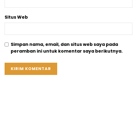
Situs Web
Simpan nama, email, dan situs web saya pada
peramban ini untuk komentar saya berikutnya.