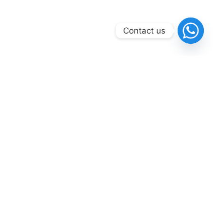
Contact us