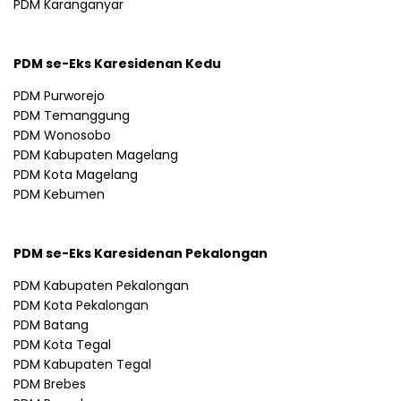
PDM Karanganyar
PDM se-Eks Karesidenan Kedu
PDM Purworejo
PDM Temanggung
PDM Wonosobo
PDM Kabupaten Magelang
PDM Kota Magelang
PDM Kebumen
PDM se-Eks Karesidenan Pekalongan
PDM Kabupaten Pekalongan
PDM Kota Pekalongan
PDM Batang
PDM Kota Tegal
PDM Kabupaten Tegal
PDM Brebes