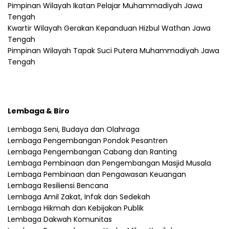
Pimpinan Wilayah Ikatan Pelajar Muhammadiyah Jawa
Tengah
Kwartir Wilayah Gerakan Kepanduan Hizbul Wathan Jawa
Tengah
Pimpinan Wilayah Tapak Suci Putera Muhammadiyah Jawa
Tengah
Lembaga & Biro
Lembaga Seni, Budaya dan Olahraga
Lembaga Pengembangan Pondok Pesantren
Lembaga Pengembangan Cabang dan Ranting
Lembaga Pembinaan dan Pengembangan Masjid Musala
Lembaga Pembinaan dan Pengawasan Keuangan
Lembaga Resiliensi Bencana
Lembaga Amil Zakat, Infak dan Sedekah
Lembaga Hikmah dan Kebijakan Publik
Lembaga Dakwah Komunitas