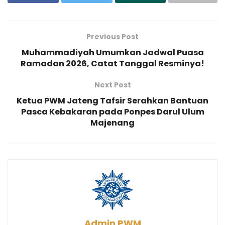
Previous Post
Muhammadiyah Umumkan Jadwal Puasa
Ramadan 2026, Catat Tanggal Resminya!
Next Post
Ketua PWM Jateng Tafsir Serahkan Bantuan
Pasca Kebakaran pada Ponpes Darul Ulum
Majenang
Admin PWM