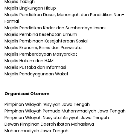
Majelis Tabligh
Majelis Lingkungan Hidup
Majelis Pendidikan Dasar, Menengah dan Pendidikan Non-
Formal
Majelis Pendidikan Kader dan Sumberdaya Insani
Majelis Pembina Kesehatan Umum
Majelis Pembinaan Kesejahteraan Sosial
Majelis Ekonomi, Bisnis dan Pariwisata
Majelis Pemberdayaan Masyarakat
Majelis Hukum dan HAM
Majelis Pustaka dan Informasi
Majelis Pendayagunaan Wakaf
Organisasi Otonom
Pimpinan Wilayah ‘Aisyiyah Jawa Tengah
Pimpinan Wilayah Pemuda Muhammadiyah Jawa Tengah
Pimpinan Wilayah Nasyiatul Aisyiyah Jawa Tengah
Dewan Pimpinan Daerah Ikatan Mahasiswa
Muhammadiyah Jawa Tengah