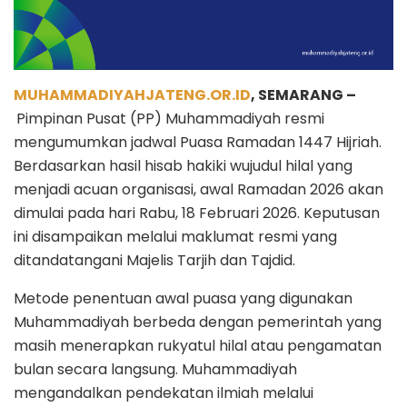
MUHAMMADIYAHJATENG.OR.ID
, SEMARANG –
Pimpinan Pusat (PP) Muhammadiyah resmi
mengumumkan jadwal Puasa Ramadan 1447 Hijriah.
Berdasarkan hasil hisab hakiki wujudul hilal yang
menjadi acuan organisasi, awal Ramadan 2026 akan
dimulai pada hari Rabu, 18 Februari 2026. Keputusan
ini disampaikan melalui maklumat resmi yang
ditandatangani Majelis Tarjih dan Tajdid.
Metode penentuan awal puasa yang digunakan
Muhammadiyah berbeda dengan pemerintah yang
masih menerapkan rukyatul hilal atau pengamatan
bulan secara langsung. Muhammadiyah
mengandalkan pendekatan ilmiah melalui