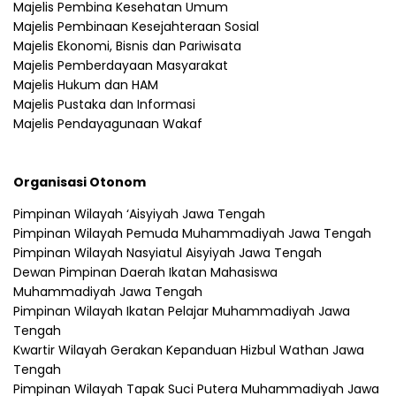
Majelis Pembina Kesehatan Umum
Majelis Pembinaan Kesejahteraan Sosial
Majelis Ekonomi, Bisnis dan Pariwisata
Majelis Pemberdayaan Masyarakat
Majelis Hukum dan HAM
Majelis Pustaka dan Informasi
Majelis Pendayagunaan Wakaf
Organisasi Otonom
Pimpinan Wilayah ‘Aisyiyah Jawa Tengah
Pimpinan Wilayah Pemuda Muhammadiyah Jawa Tengah
Pimpinan Wilayah Nasyiatul Aisyiyah Jawa Tengah
Dewan Pimpinan Daerah Ikatan Mahasiswa
Muhammadiyah Jawa Tengah
Pimpinan Wilayah Ikatan Pelajar Muhammadiyah Jawa
Tengah
Kwartir Wilayah Gerakan Kepanduan Hizbul Wathan Jawa
Tengah
Pimpinan Wilayah Tapak Suci Putera Muhammadiyah Jawa