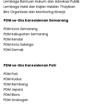
Lembaga Bantuan Hukum dan Advokasi Publik
Lembaga Halal dan Kajian Halalan Thayiban
Biro Organisasi dan Monitoring Kinerja
PDM se-Eks Karesidenan Semarang
PDM Kota Semarang
PDM Kabupaten Semarang
PDM Kendal
PDM Kota Salatiga
PDM Demak
PDM se-Eks Karesidenan Pati
PDM Pati
PDM Kudus
PDM Rembang
PDM Jepara
PDM Blora
PDM Grobogan