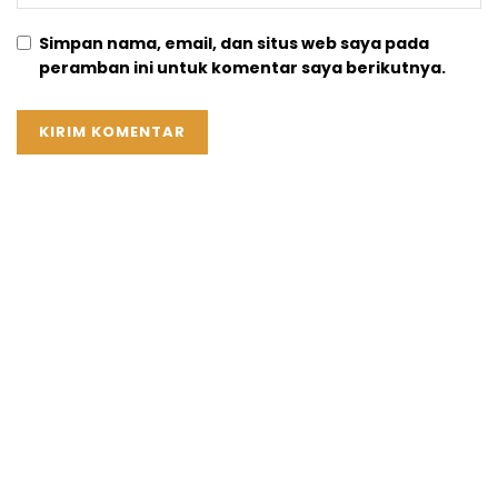
Simpan nama, email, dan situs web saya pada
peramban ini untuk komentar saya berikutnya.