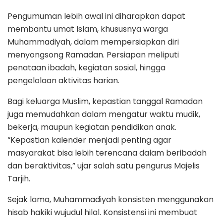
Pengumuman lebih awal ini diharapkan dapat
membantu umat Islam, khususnya warga
Muhammadiyah, dalam mempersiapkan diri
menyongsong Ramadan. Persiapan meliputi
penataan ibadah, kegiatan sosial, hingga
pengelolaan aktivitas harian.
Bagi keluarga Muslim, kepastian tanggal Ramadan
juga memudahkan dalam mengatur waktu mudik,
bekerja, maupun kegiatan pendidikan anak.
“Kepastian kalender menjadi penting agar
masyarakat bisa lebih terencana dalam beribadah
dan beraktivitas,” ujar salah satu pengurus Majelis
Tarjih.
Sejak lama, Muhammadiyah konsisten menggunakan
hisab hakiki wujudul hilal. Konsistensi ini membuat