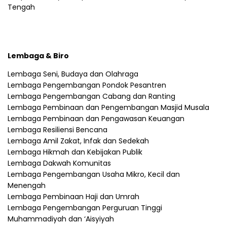
Tengah
Lembaga & Biro
Lembaga Seni, Budaya dan Olahraga
Lembaga Pengembangan Pondok Pesantren
Lembaga Pengembangan Cabang dan Ranting
Lembaga Pembinaan dan Pengembangan Masjid Musala
Lembaga Pembinaan dan Pengawasan Keuangan
Lembaga Resiliensi Bencana
Lembaga Amil Zakat, Infak dan Sedekah
Lembaga Hikmah dan Kebijakan Publik
Lembaga Dakwah Komunitas
Lembaga Pengembangan Usaha Mikro, Kecil dan
Menengah
Lembaga Pembinaan Haji dan Umrah
Lembaga Pengembangan Perguruan Tinggi
Muhammadiyah dan ‘Aisyiyah