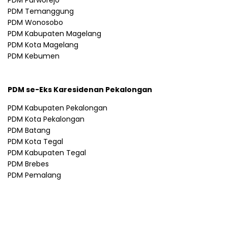
PDM Purworejo
PDM Temanggung
PDM Wonosobo
PDM Kabupaten Magelang
PDM Kota Magelang
PDM Kebumen
PDM se-Eks Karesidenan Pekalongan
PDM Kabupaten Pekalongan
PDM Kota Pekalongan
PDM Batang
PDM Kota Tegal
PDM Kabupaten Tegal
PDM Brebes
PDM Pemalang