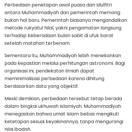
Perbedaan penetapan awal puasa dan Idulfitri
antara Muhammadiyah dan pemerintah memang
bukan hal baru. Pemerintah biasanya mengandalkan
metode rukyatul hilal, yakni pengamatan langsung
terhadap keberadaan bulan sabit di ufuk barat
setelah matahari terbenam.
Sementara itu, Muhammadiyah lebih menekankan
pada kepastian melalui perhitungan astronomi. Bagi
organisasi ini, pendekatan ilmiah dapat
meminimalisasi perbedaan karena dihitung
berdasarkan data yang objektif.
Meski demikian, perbedaan tersebut tetap berada
dalam bingkai ukhuwah Islamiyah. Muhammadiyah
menegaskan bahwa umat Islam bebas mengikuti
ketetapan sesuai keyakinannya, tanpa mengurangi
nilai ibadah.