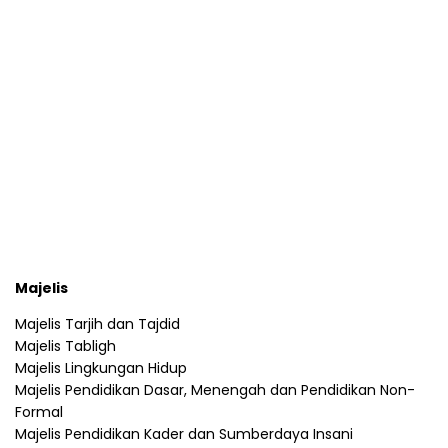
Majelis
Majelis Tarjih dan Tajdid
Majelis Tabligh
Majelis Lingkungan Hidup
Majelis Pendidikan Dasar, Menengah dan Pendidikan Non-
Formal
Majelis Pendidikan Kader dan Sumberdaya Insani