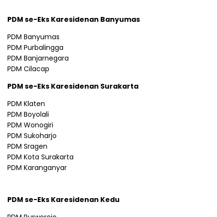
PDM se-Eks Karesidenan Banyumas
PDM Banyumas
PDM Purbalingga
PDM Banjarnegara
PDM Cilacap
PDM se-Eks Karesidenan Surakarta
PDM Klaten
PDM Boyolali
PDM Wonogiri
PDM Sukoharjo
PDM Sragen
PDM Kota Surakarta
PDM Karanganyar
PDM se-Eks Karesidenan Kedu