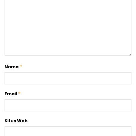
Nama
*
Email
*
Situs Web