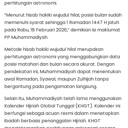
perhitungan astronomi.
“Menurut hisab hakiki wujudul hilal, posisi bulan sudah
memenuhi syarat sehingga 1 Ramadan 1447 H jatuh
pada Rabu, 18 Februari 2026,” demikian isi maklumat
PP Muhammadiyah.
Metode hisab hakiki wujudul hilal merupakan
perhitungan astronomi yang menggabungkan data
posisi matahari dan bulan secara akurat. Dengan
pendekatan ini, Muhammadiyah dapat menentukan
awal Ramadan, Syawal, maupun Zulhijah tanpa
bergantung pada pengamatan langsung.
Selain itu, Muhammadiyah telah lama menggunakan
Kalender Hijriah Global Tunggal (KHGT). Kalender ini
berfungsi sebagai acuan resmi dalam menetapkan
ibadah berbasis penanggalan Hijriah. KHGT