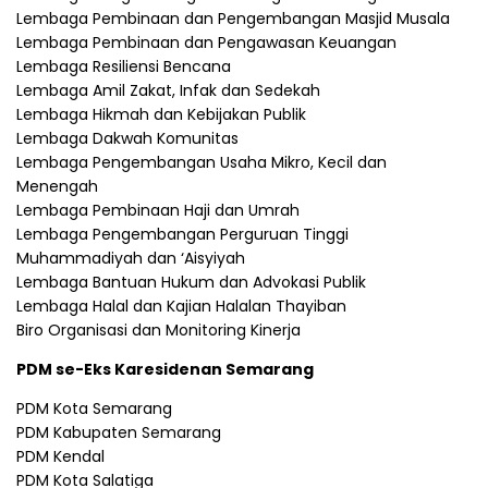
Lembaga Pembinaan dan Pengembangan Masjid Musala
Lembaga Pembinaan dan Pengawasan Keuangan
Lembaga Resiliensi Bencana
Lembaga Amil Zakat, Infak dan Sedekah
Lembaga Hikmah dan Kebijakan Publik
Lembaga Dakwah Komunitas
Lembaga Pengembangan Usaha Mikro, Kecil dan
Menengah
Lembaga Pembinaan Haji dan Umrah
Lembaga Pengembangan Perguruan Tinggi
Muhammadiyah dan ‘Aisyiyah
Lembaga Bantuan Hukum dan Advokasi Publik
Lembaga Halal dan Kajian Halalan Thayiban
Biro Organisasi dan Monitoring Kinerja
PDM se-Eks Karesidenan Semarang
PDM Kota Semarang
PDM Kabupaten Semarang
PDM Kendal
PDM Kota Salatiga