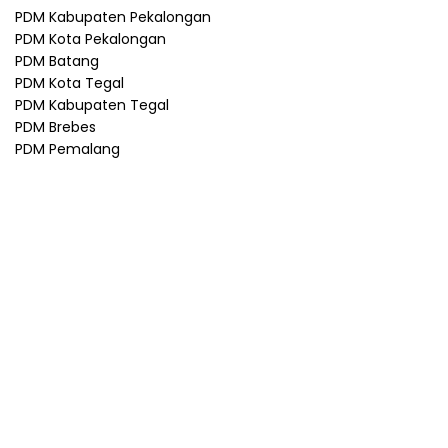
PDM Kabupaten Pekalongan
PDM Kota Pekalongan
PDM Batang
PDM Kota Tegal
PDM Kabupaten Tegal
PDM Brebes
PDM Pemalang