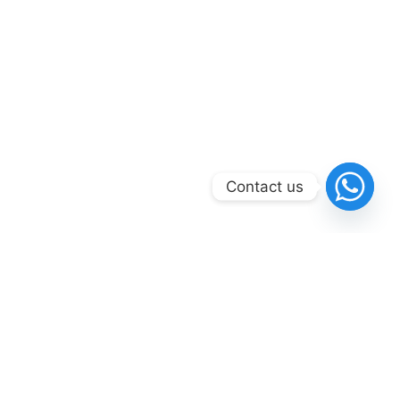
Contact us