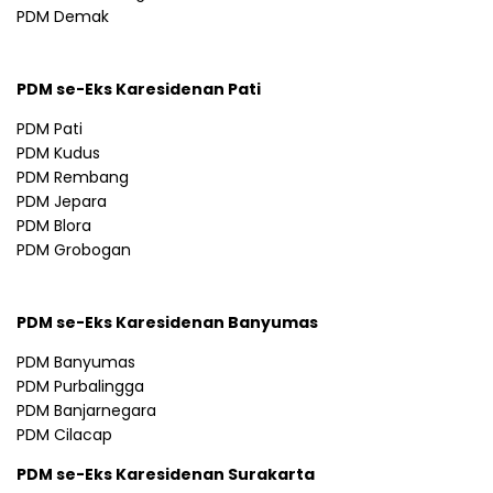
PDM Demak
PDM se-Eks Karesidenan Pati
PDM Pati
PDM Kudus
PDM Rembang
PDM Jepara
PDM Blora
PDM Grobogan
PDM se-Eks Karesidenan Banyumas
PDM Banyumas
PDM Purbalingga
PDM Banjarnegara
PDM Cilacap
PDM se-Eks Karesidenan Surakarta