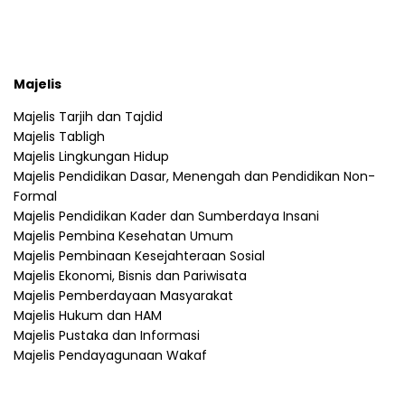
Majelis
Majelis Tarjih dan Tajdid
Majelis Tabligh
Majelis Lingkungan Hidup
Majelis Pendidikan Dasar, Menengah dan Pendidikan Non-
Formal
Majelis Pendidikan Kader dan Sumberdaya Insani
Majelis Pembina Kesehatan Umum
Majelis Pembinaan Kesejahteraan Sosial
Majelis Ekonomi, Bisnis dan Pariwisata
Majelis Pemberdayaan Masyarakat
Majelis Hukum dan HAM
Majelis Pustaka dan Informasi
Majelis Pendayagunaan Wakaf