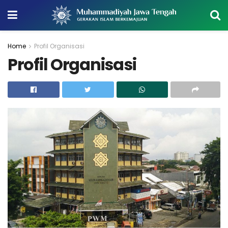
Home
Profil Organisasi
Profil Organisasi