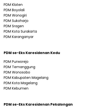
PDM Klaten
PDM Boyolali
PDM Wonogiri
PDM Sukoharjo
PDM Sragen
PDM Kota Surakarta
PDM Karanganyar
PDM se-Eks Karesidenan Kedu
PDM Purworejo
PDM Temanggung
PDM Wonosobo
PDM Kabupaten Magelang
PDM Kota Magelang
PDM Kebumen
PDM se-Eks Karesidenan Pekalongan