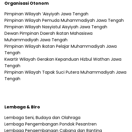
Organisasi Otonom
Pimpinan Wilayah ‘Aisyiyah Jawa Tengah
Pimpinan Wilayah Pemuda Muhammadiyah Jawa Tengah
Pimpinan Wilayah Nasyiatul Aisyiyah Jawa Tengah
Dewan Pimpinan Daerah Ikatan Mahasiswa
Muhammadiyah Jawa Tengah
Pimpinan Wilayah Ikatan Pelajar Muhammadiyah Jawa
Tengah
Kwartir Wilayah Gerakan Kepanduan Hizbul Wathan Jawa
Tengah
Pimpinan Wilayah Tapak Suci Putera Muhammadiyah Jawa
Tengah
Lembaga & Biro
Lembaga Seni, Budaya dan Olahraga
Lembaga Pengembangan Pondok Pesantren
Lembaga Pengembangan Cabang dan Ranting