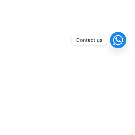
Contact us