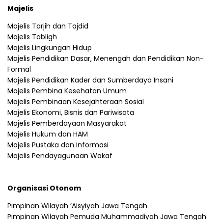
Majelis
Majelis Tarjih dan Tajdid
Majelis Tabligh
Majelis Lingkungan Hidup
Majelis Pendidikan Dasar, Menengah dan Pendidikan Non-
Formal
Majelis Pendidikan Kader dan Sumberdaya Insani
Majelis Pembina Kesehatan Umum
Majelis Pembinaan Kesejahteraan Sosial
Majelis Ekonomi, Bisnis dan Pariwisata
Majelis Pemberdayaan Masyarakat
Majelis Hukum dan HAM
Majelis Pustaka dan Informasi
Majelis Pendayagunaan Wakaf
Organisasi Otonom
Pimpinan Wilayah ‘Aisyiyah Jawa Tengah
Pimpinan Wilayah Pemuda Muhammadiyah Jawa Tengah