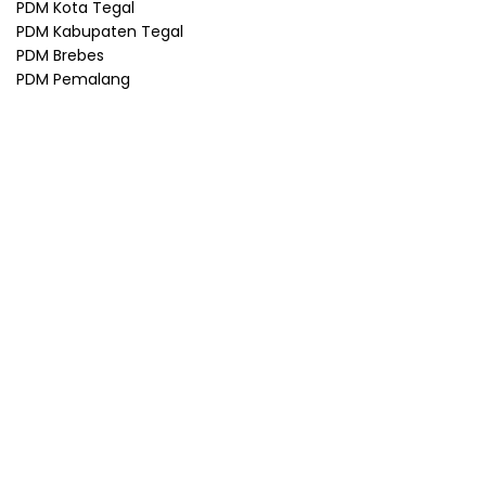
PDM Kota Tegal
PDM Kabupaten Tegal
PDM Brebes
PDM Pemalang