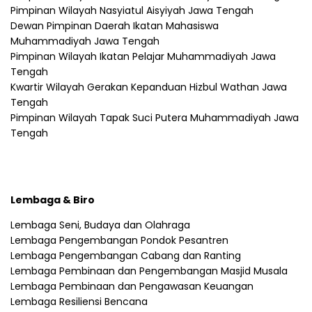
Pimpinan Wilayah Nasyiatul Aisyiyah Jawa Tengah
Dewan Pimpinan Daerah Ikatan Mahasiswa
Muhammadiyah Jawa Tengah
Pimpinan Wilayah Ikatan Pelajar Muhammadiyah Jawa
Tengah
Kwartir Wilayah Gerakan Kepanduan Hizbul Wathan Jawa
Tengah
Pimpinan Wilayah Tapak Suci Putera Muhammadiyah Jawa
Tengah
Lembaga & Biro
Lembaga Seni, Budaya dan Olahraga
Lembaga Pengembangan Pondok Pesantren
Lembaga Pengembangan Cabang dan Ranting
Lembaga Pembinaan dan Pengembangan Masjid Musala
Lembaga Pembinaan dan Pengawasan Keuangan
Lembaga Resiliensi Bencana