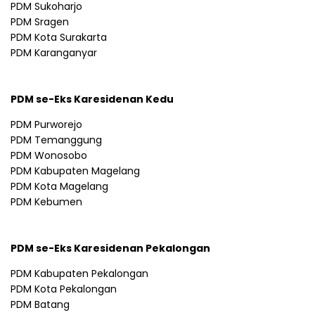
PDM Sukoharjo
PDM Sragen
PDM Kota Surakarta
PDM Karanganyar
PDM se-Eks Karesidenan Kedu
PDM Purworejo
PDM Temanggung
PDM Wonosobo
PDM Kabupaten Magelang
PDM Kota Magelang
PDM Kebumen
PDM se-Eks Karesidenan Pekalongan
PDM Kabupaten Pekalongan
PDM Kota Pekalongan
PDM Batang