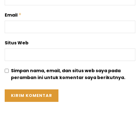
Email
*
Situs Web
Simpan nama, email, dan situs web saya pada
peramban ini untuk komentar saya berikutnya.