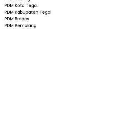
PDM Kota Tegal
PDM Kabupaten Tegal
PDM Brebes
PDM Pemalang