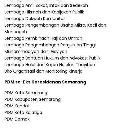
Lembaga Amil Zakat, Infak dan Sedekah
Lembaga Hikmah dan Kebijakan Publik
Lembaga Dakwah Komunitas
Lembaga Pengembangan Usaha Mikro, Kecil dan
Menengah
Lembaga Pembinaan Haji dan Umrah
Lembaga Pengembangan Perguruan Tinggi
Muhammadiyah dan ‘Aisyiyah
Lembaga Bantuan Hukum dan Advokasi Publik
Lembaga Halal dan Kajian Halalan Thayiban
Biro Organisasi dan Monitoring Kinerja
PDM se-Eks Karesidenan Semarang
PDM Kota Semarang
PDM Kabupaten Semarang
PDM Kendal
PDM Kota Salatiga
PDM Demak