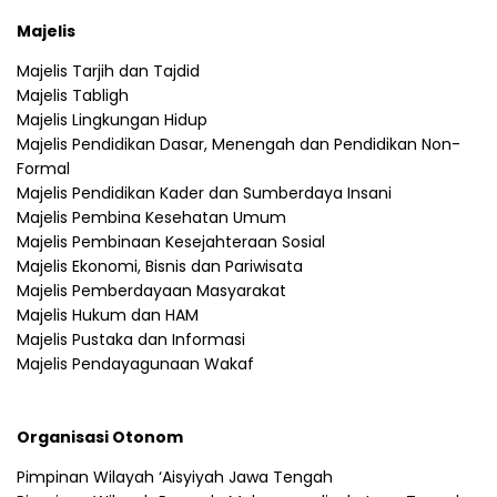
Majelis
Majelis Tarjih dan Tajdid
Majelis Tabligh
Majelis Lingkungan Hidup
Majelis Pendidikan Dasar, Menengah dan Pendidikan Non-
Formal
Majelis Pendidikan Kader dan Sumberdaya Insani
Majelis Pembina Kesehatan Umum
Majelis Pembinaan Kesejahteraan Sosial
Majelis Ekonomi, Bisnis dan Pariwisata
Majelis Pemberdayaan Masyarakat
Majelis Hukum dan HAM
Majelis Pustaka dan Informasi
Majelis Pendayagunaan Wakaf
Organisasi Otonom
Pimpinan Wilayah ‘Aisyiyah Jawa Tengah