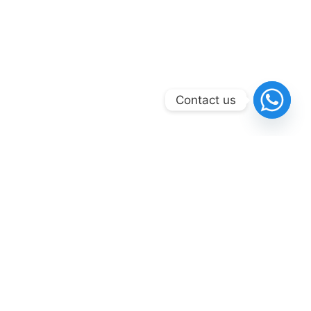
Contact us