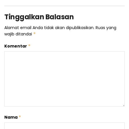
Tinggalkan Balasan
Alamat email Anda tidak akan dipublikasikan.
Ruas yang
wajib ditandai
*
Komentar
*
Nama
*