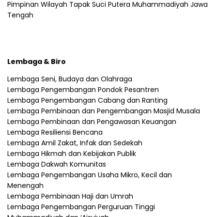
Pimpinan Wilayah Tapak Suci Putera Muhammadiyah Jawa
Tengah
Lembaga & Biro
Lembaga Seni, Budaya dan Olahraga
Lembaga Pengembangan Pondok Pesantren
Lembaga Pengembangan Cabang dan Ranting
Lembaga Pembinaan dan Pengembangan Masjid Musala
Lembaga Pembinaan dan Pengawasan Keuangan
Lembaga Resiliensi Bencana
Lembaga Amil Zakat, Infak dan Sedekah
Lembaga Hikmah dan Kebijakan Publik
Lembaga Dakwah Komunitas
Lembaga Pengembangan Usaha Mikro, Kecil dan
Menengah
Lembaga Pembinaan Haji dan Umrah
Lembaga Pengembangan Perguruan Tinggi