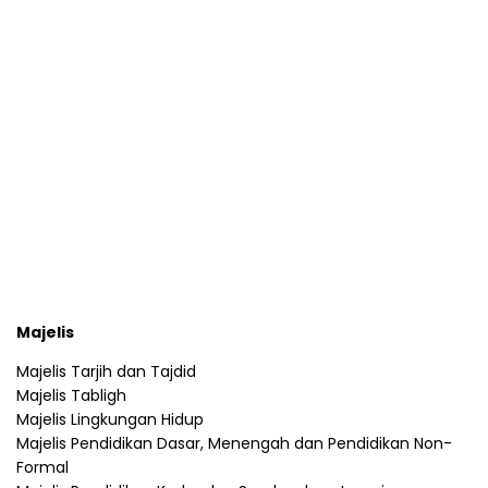
Majelis
Majelis Tarjih dan Tajdid
Majelis Tabligh
Majelis Lingkungan Hidup
Majelis Pendidikan Dasar, Menengah dan Pendidikan Non-
Formal