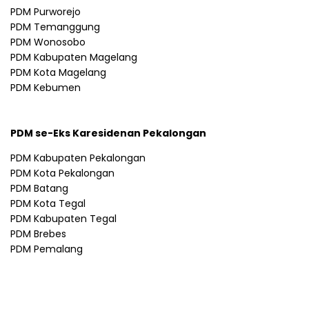
PDM Purworejo
PDM Temanggung
PDM Wonosobo
PDM Kabupaten Magelang
PDM Kota Magelang
PDM Kebumen
PDM se-Eks Karesidenan Pekalongan
PDM Kabupaten Pekalongan
PDM Kota Pekalongan
PDM Batang
PDM Kota Tegal
PDM Kabupaten Tegal
PDM Brebes
PDM Pemalang