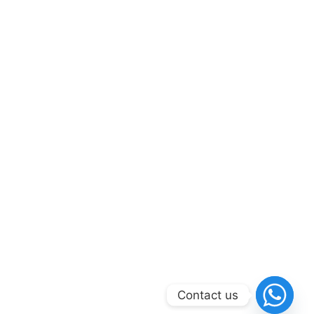
Contact us