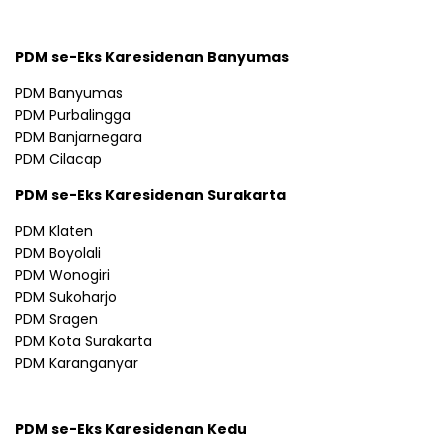
PDM se-Eks Karesidenan Banyumas
PDM Banyumas
PDM Purbalingga
PDM Banjarnegara
PDM Cilacap
PDM se-Eks Karesidenan Surakarta
PDM Klaten
PDM Boyolali
PDM Wonogiri
PDM Sukoharjo
PDM Sragen
PDM Kota Surakarta
PDM Karanganyar
PDM se-Eks Karesidenan Kedu