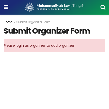
Home
Submit Organizer Form
Submit Organizer Form
Please login as organizer to add organizer!