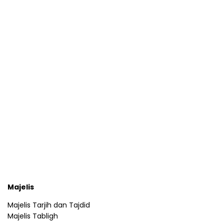
Majelis
Majelis Tarjih dan Tajdid
Majelis Tabligh