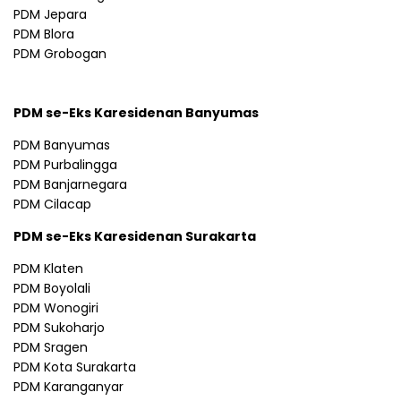
PDM Jepara
PDM Blora
PDM Grobogan
PDM se-Eks Karesidenan Banyumas
PDM Banyumas
PDM Purbalingga
PDM Banjarnegara
PDM Cilacap
PDM se-Eks Karesidenan Surakarta
PDM Klaten
PDM Boyolali
PDM Wonogiri
PDM Sukoharjo
PDM Sragen
PDM Kota Surakarta
PDM Karanganyar