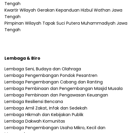
Tengah
Kwartir Wilayah Gerakan Kepanduan Hizbul Wathan Jawa
Tengah
Pimpinan Wilayah Tapak Suci Putera Muhammadiyah Jawa
Tengah
Lembaga & Biro
Lembaga Seni, Budaya dan Olahraga
Lembaga Pengembangan Pondok Pesantren
Lembaga Pengembangan Cabang dan Ranting
Lembaga Pembinaan dan Pengembangan Masjid Musala
Lembaga Pembinaan dan Pengawasan Keuangan
Lembaga Resiliensi Bencana
Lembaga Amil Zakat, Infak dan Sedekah
Lembaga Hikmah dan Kebijakan Publik
Lembaga Dakwah Komunitas
Lembaga Pengembangan Usaha Mikro, Kecil dan