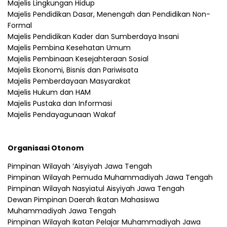
Majelis Lingkungan Hidup
Majelis Pendidikan Dasar, Menengah dan Pendidikan Non-
Formal
Majelis Pendidikan Kader dan Sumberdaya Insani
Majelis Pembina Kesehatan Umum
Majelis Pembinaan Kesejahteraan Sosial
Majelis Ekonomi, Bisnis dan Pariwisata
Majelis Pemberdayaan Masyarakat
Majelis Hukum dan HAM
Majelis Pustaka dan Informasi
Majelis Pendayagunaan Wakaf
Organisasi Otonom
Pimpinan Wilayah ‘Aisyiyah Jawa Tengah
Pimpinan Wilayah Pemuda Muhammadiyah Jawa Tengah
Pimpinan Wilayah Nasyiatul Aisyiyah Jawa Tengah
Dewan Pimpinan Daerah Ikatan Mahasiswa
Muhammadiyah Jawa Tengah
Pimpinan Wilayah Ikatan Pelajar Muhammadiyah Jawa