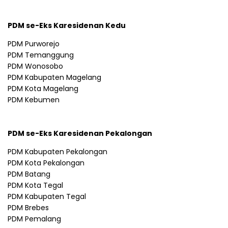
PDM se-Eks Karesidenan Kedu
PDM Purworejo
PDM Temanggung
PDM Wonosobo
PDM Kabupaten Magelang
PDM Kota Magelang
PDM Kebumen
PDM se-Eks Karesidenan Pekalongan
PDM Kabupaten Pekalongan
PDM Kota Pekalongan
PDM Batang
PDM Kota Tegal
PDM Kabupaten Tegal
PDM Brebes
PDM Pemalang