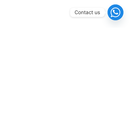
Contact us