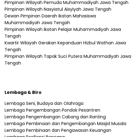
Pimpinan Wilayah Pemuda Muhammadiyah Jawa Tengah
Pimpinan Wilayah Nasyiatul Aisyiyah Jawa Tengah
Dewan Pimpinan Daerah Ikatan Mahasiswa
Muhammadiyah Jawa Tengah
Pimpinan Wilayah Ikatan Pelajar Muhammadiyah Jawa
Tengah
Kwartir Wilayah Gerakan Kepanduan Hizbul Wathan Jawa
Tengah
Pimpinan Wilayah Tapak Suci Putera Muhammadiyah Jawa
Tengah
Lembaga & Biro
Lembaga Seni, Budaya dan Olahraga
Lembaga Pengembangan Pondok Pesantren
Lembaga Pengembangan Cabang dan Ranting
Lembaga Pembinaan dan Pengembangan Masjid Musala
Lembaga Pembinaan dan Pengawasan Keuangan
Lembaga Resiliensi Bencana