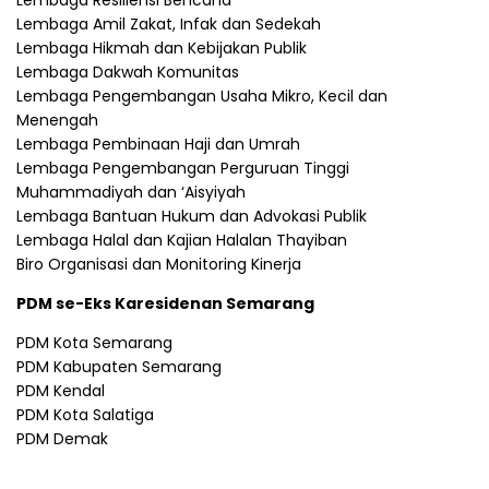
Lembaga Amil Zakat, Infak dan Sedekah
Lembaga Hikmah dan Kebijakan Publik
Lembaga Dakwah Komunitas
Lembaga Pengembangan Usaha Mikro, Kecil dan
Menengah
Lembaga Pembinaan Haji dan Umrah
Lembaga Pengembangan Perguruan Tinggi
Muhammadiyah dan ‘Aisyiyah
Lembaga Bantuan Hukum dan Advokasi Publik
Lembaga Halal dan Kajian Halalan Thayiban
Biro Organisasi dan Monitoring Kinerja
PDM se-Eks Karesidenan Semarang
PDM Kota Semarang
PDM Kabupaten Semarang
PDM Kendal
PDM Kota Salatiga
PDM Demak