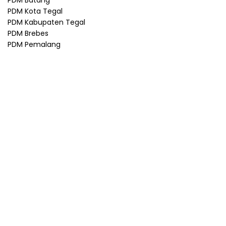
PDM Kota Tegal
PDM Kabupaten Tegal
PDM Brebes
PDM Pemalang