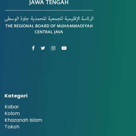
Kategori
Kabar
Kolom
Khazanah Islam
Tokoh