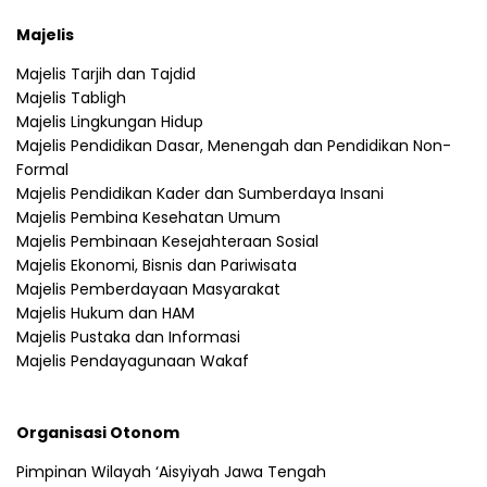
Majelis
Majelis Tarjih dan Tajdid
Majelis Tabligh
Majelis Lingkungan Hidup
Majelis Pendidikan Dasar, Menengah dan Pendidikan Non-
Formal
Majelis Pendidikan Kader dan Sumberdaya Insani
Majelis Pembina Kesehatan Umum
Majelis Pembinaan Kesejahteraan Sosial
Majelis Ekonomi, Bisnis dan Pariwisata
Majelis Pemberdayaan Masyarakat
Majelis Hukum dan HAM
Majelis Pustaka dan Informasi
Majelis Pendayagunaan Wakaf
Organisasi Otonom
Pimpinan Wilayah ‘Aisyiyah Jawa Tengah