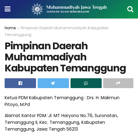
Home
Pimpinan Daerah Muhammadiyah Kabupaten
Temanggung
Pimpinan Daerah
Muhammadiyah
Kabupaten Temanggung
Ketua PDM Kabupaten Temanggung : Drs. H. Makmun
Pitoyo, M.Pd
Alamat Kantor PDM :Jl. MT Haryono No.76, Suronatan,
Temanggung II, Kec. Temanggung, Kabupaten
Temanggung, Jawa Tengah 56213