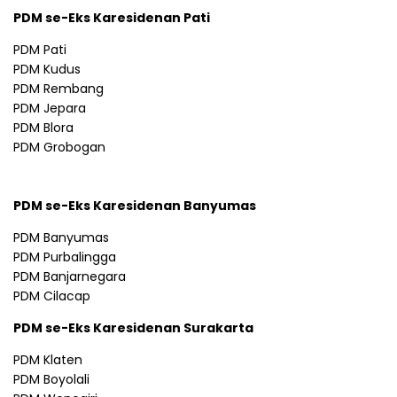
PDM se-Eks Karesidenan Pati
PDM Pati
PDM Kudus
PDM Rembang
PDM Jepara
PDM Blora
PDM Grobogan
PDM se-Eks Karesidenan Banyumas
PDM Banyumas
PDM Purbalingga
PDM Banjarnegara
PDM Cilacap
PDM se-Eks Karesidenan Surakarta
PDM Klaten
PDM Boyolali