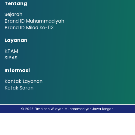
Tentang
Sejarah
Brand ID Muhammadiyah
Brand ID Milad ke-113
Layanan
KTAM
SIPAS
Informasi
Kontak Layanan
Kotak Saran
© 2025 Pimpinan Wilayah Muhammadiyah Jawa Tengah