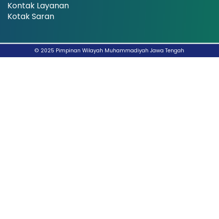
Kontak Layanan
Kotak Saran
© 2025 Pimpinan Wilayah Muhammadiyah Jawa Tengah