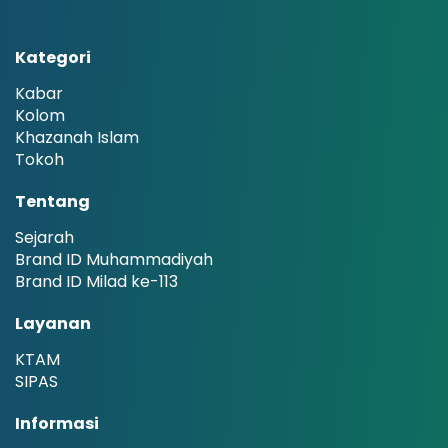
Kategori
Kabar
Kolom
Khazanah Islam
Tokoh
Tentang
Sejarah
Brand ID Muhammadiyah
Brand ID Milad ke-113
Layanan
KTAM
SIPAS
Informasi