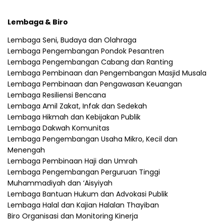
Lembaga & Biro
Lembaga Seni, Budaya dan Olahraga
Lembaga Pengembangan Pondok Pesantren
Lembaga Pengembangan Cabang dan Ranting
Lembaga Pembinaan dan Pengembangan Masjid Musala
Lembaga Pembinaan dan Pengawasan Keuangan
Lembaga Resiliensi Bencana
Lembaga Amil Zakat, Infak dan Sedekah
Lembaga Hikmah dan Kebijakan Publik
Lembaga Dakwah Komunitas
Lembaga Pengembangan Usaha Mikro, Kecil dan
Menengah
Lembaga Pembinaan Haji dan Umrah
Lembaga Pengembangan Perguruan Tinggi
Muhammadiyah dan ‘Aisyiyah
Lembaga Bantuan Hukum dan Advokasi Publik
Lembaga Halal dan Kajian Halalan Thayiban
Biro Organisasi dan Monitoring Kinerja