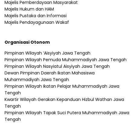
Majelis Pemberdayaan Masyarakat
Majelis Hukum dan HAM
Majelis Pustaka dan Informasi
Majelis Pendayagunaan Wakaf
Organisasi Otonom
Pimpinan Wilayah ‘Aisyiyah Jawa Tengah
Pimpinan Wilayah Pemuda Muhammadiyah Jawa Tengah
Pimpinan Wilayah Nasyiatul Aisyiyah Jawa Tengah
Dewan Pimpinan Daerah Ikatan Mahasiswa
Muhammadiyah Jawa Tengah
Pimpinan Wilayah Ikatan Pelajar Muhammadiyah Jawa
Tengah
Kwartir Wilayah Gerakan Kepanduan Hizbul Wathan Jawa
Tengah
Pimpinan Wilayah Tapak Suci Putera Muhammadiyah Jawa
Tengah