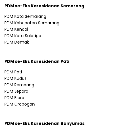
PDM se-Eks Karesidenan Semarang
PDM Kota Semarang
PDM Kabupaten Semarang
PDM Kendal
PDM Kota Salatiga
PDM Demak
PDM se-Eks Karesidenan Pati
PDM Pati
PDM Kudus
PDM Rembang
PDM Jepara
PDM Blora
PDM Grobogan
PDM se-Eks Karesidenan Banyumas