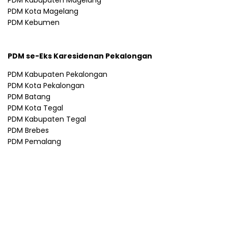
PDM Kota Magelang
PDM Kebumen
PDM se-Eks Karesidenan Pekalongan
PDM Kabupaten Pekalongan
PDM Kota Pekalongan
PDM Batang
PDM Kota Tegal
PDM Kabupaten Tegal
PDM Brebes
PDM Pemalang