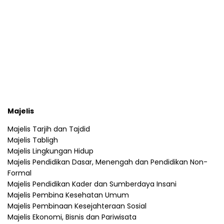
Majelis
Majelis Tarjih dan Tajdid
Majelis Tabligh
Majelis Lingkungan Hidup
Majelis Pendidikan Dasar, Menengah dan Pendidikan Non-
Formal
Majelis Pendidikan Kader dan Sumberdaya Insani
Majelis Pembina Kesehatan Umum
Majelis Pembinaan Kesejahteraan Sosial
Majelis Ekonomi, Bisnis dan Pariwisata