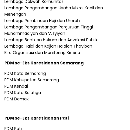
Lembaga Dakwah Komunitas
Lembaga Pengembangan Usaha Mikro, Kecil dan
Menengah
Lembaga Pembinaan Haji dan Umrah
Lembaga Pengembangan Perguruan Tinggi
Muhammadiyah dan ‘Aisyiyah
Lembaga Bantuan Hukum dan Advokasi Publik
Lembaga Halal dan Kajian Halalan Thayiban
Biro Organisasi dan Monitoring Kinerja
PDM se-Eks Karesidenan Semarang
PDM Kota Semarang
PDM Kabupaten Semarang
PDM Kendal
PDM Kota Salatiga
PDM Demak
PDM se-Eks Karesidenan Pati
PDM Pati