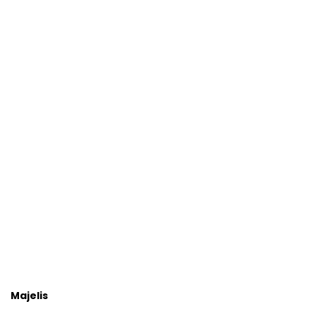
Majelis