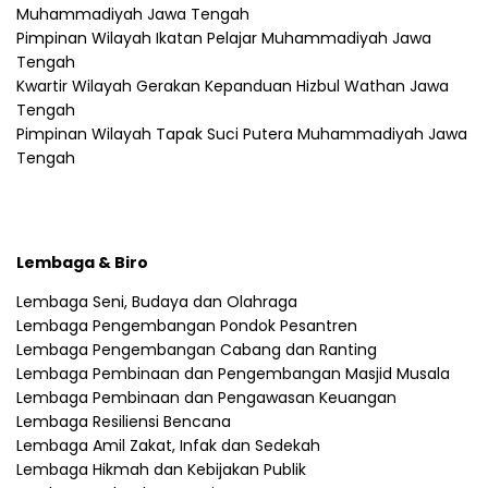
Muhammadiyah Jawa Tengah
Pimpinan Wilayah Ikatan Pelajar Muhammadiyah Jawa
Tengah
Kwartir Wilayah Gerakan Kepanduan Hizbul Wathan Jawa
Tengah
Pimpinan Wilayah Tapak Suci Putera Muhammadiyah Jawa
Tengah
Lembaga & Biro
Lembaga Seni, Budaya dan Olahraga
Lembaga Pengembangan Pondok Pesantren
Lembaga Pengembangan Cabang dan Ranting
Lembaga Pembinaan dan Pengembangan Masjid Musala
Lembaga Pembinaan dan Pengawasan Keuangan
Lembaga Resiliensi Bencana
Lembaga Amil Zakat, Infak dan Sedekah
Lembaga Hikmah dan Kebijakan Publik