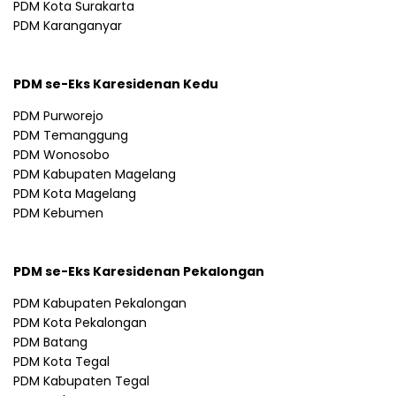
PDM Kota Surakarta
PDM Karanganyar
PDM se-Eks Karesidenan Kedu
PDM Purworejo
PDM Temanggung
PDM Wonosobo
PDM Kabupaten Magelang
PDM Kota Magelang
PDM Kebumen
PDM se-Eks Karesidenan Pekalongan
PDM Kabupaten Pekalongan
PDM Kota Pekalongan
PDM Batang
PDM Kota Tegal
PDM Kabupaten Tegal