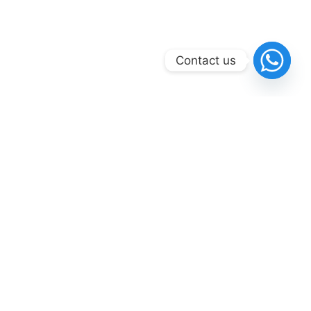
Contact us