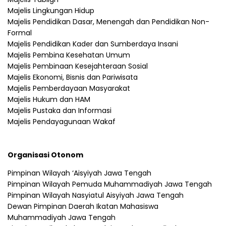
Majelis Lingkungan Hidup
Majelis Pendidikan Dasar, Menengah dan Pendidikan Non-
Formal
Majelis Pendidikan Kader dan Sumberdaya Insani
Majelis Pembina Kesehatan Umum
Majelis Pembinaan Kesejahteraan Sosial
Majelis Ekonomi, Bisnis dan Pariwisata
Majelis Pemberdayaan Masyarakat
Majelis Hukum dan HAM
Majelis Pustaka dan Informasi
Majelis Pendayagunaan Wakaf
Organisasi Otonom
Pimpinan Wilayah ‘Aisyiyah Jawa Tengah
Pimpinan Wilayah Pemuda Muhammadiyah Jawa Tengah
Pimpinan Wilayah Nasyiatul Aisyiyah Jawa Tengah
Dewan Pimpinan Daerah Ikatan Mahasiswa
Muhammadiyah Jawa Tengah