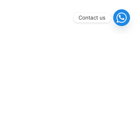
Contact us