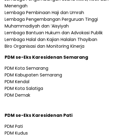
Menengah
Lembaga Pembinaan Haji dan Umrah
Lembaga Pengembangan Perguruan Tinggi
Muhammadiyah dan ‘Aisyiyah
Lembaga Bantuan Hukum dan Advokasi Publik
Lembaga Halal dan Kajian Halalan Thayiban
Biro Organisasi dan Monitoring Kinerja
PDM se-Eks Karesidenan Semarang
PDM Kota Semarang
PDM Kabupaten Semarang
PDM Kendal
PDM Kota Salatiga
PDM Demak
PDM se-Eks Karesidenan Pati
PDM Pati
PDM Kudus