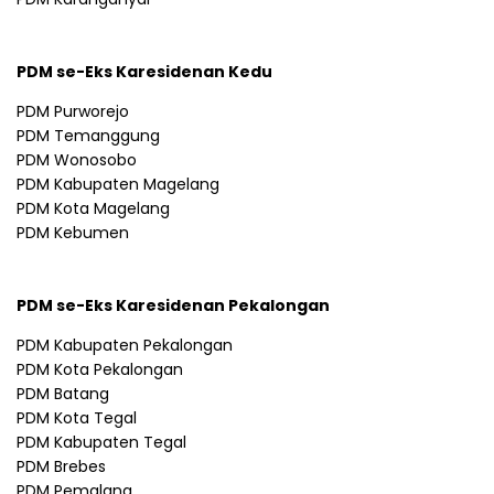
PDM se-Eks Karesidenan Kedu
PDM Purworejo
PDM Temanggung
PDM Wonosobo
PDM Kabupaten Magelang
PDM Kota Magelang
PDM Kebumen
PDM se-Eks Karesidenan Pekalongan
PDM Kabupaten Pekalongan
PDM Kota Pekalongan
PDM Batang
PDM Kota Tegal
PDM Kabupaten Tegal
PDM Brebes
PDM Pemalang