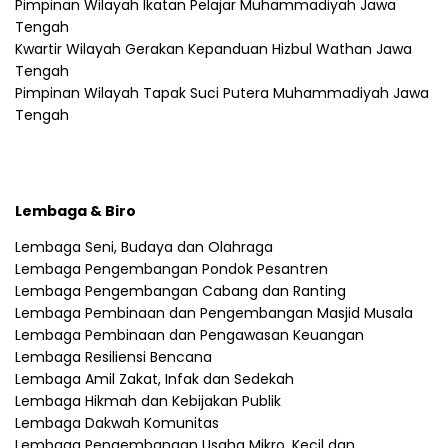
Pimpinan Wilayah Ikatan Pelajar Muhammadiyah Jawa
Tengah
Kwartir Wilayah Gerakan Kepanduan Hizbul Wathan Jawa
Tengah
Pimpinan Wilayah Tapak Suci Putera Muhammadiyah Jawa
Tengah
Lembaga & Biro
Lembaga Seni, Budaya dan Olahraga
Lembaga Pengembangan Pondok Pesantren
Lembaga Pengembangan Cabang dan Ranting
Lembaga Pembinaan dan Pengembangan Masjid Musala
Lembaga Pembinaan dan Pengawasan Keuangan
Lembaga Resiliensi Bencana
Lembaga Amil Zakat, Infak dan Sedekah
Lembaga Hikmah dan Kebijakan Publik
Lembaga Dakwah Komunitas
Lembaga Pengembangan Usaha Mikro, Kecil dan