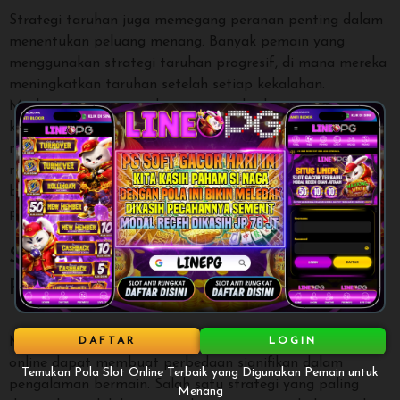
Strategi taruhan juga memegang peranan penting dalam
menentukan peluang menang. Banyak pemain yang
menggunakan strategi taruhan progresif, di mana mereka
meningkatkan taruhan setelah setiap kekalahan.
Meskipun strategi ini dapat meningkatkan potensi
kemenangan, pemain harus berhati-hati agar tidak
menghabiskan modal mereka. Memahami bagaimana
mengelola bankroll dengan baik adalah kunci untuk
bertahan dalam permainan slot dan meningkatkan
peluang untuk menang dalam jangka panjang.
Strategi Efektif untuk Meningkatkan
Peluang Menang di Slot
Menerapkan strategi yang efektif saat bermain slot
DAFTAR
LOGIN
online dapat membuat perbedaan signifikan dalam
Temukan Pola Slot Online Terbaik yang Digunakan Pemain untuk
pengalaman bermain. Salah satu strategi yang paling
Menang