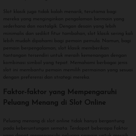
Slot klasik juga tidak kalah menarik, terutama bagi
mereka yang menginginkan pengalaman bermain yang
sederhana dan nostalgik. Dengan desain yang lebih
minimalis dan sedikit fitur tambahan, slot klasik sering kali
lebih mudah dipahami bagi pemain pemula. Namun, bagi
pemain berpengalaman, slot klasik memberikan
tantangan tersendiri untuk meraih kemenangan dengan
kombinasi simbol yang tepat. Memahami berbagai jenis
slot ini membantu pemain memilih permainan yang sesuai
dengan preferensi dan strategi mereka.
Faktor-faktor yang Mempengaruhi
Peluang Menang di Slot Online
Peluang menang di slot online tidak hanya bergantung
pada keberuntungan semata. Terdapat beberapa faktor
yang dapat memengaruhi peluang pemain untuk meraih