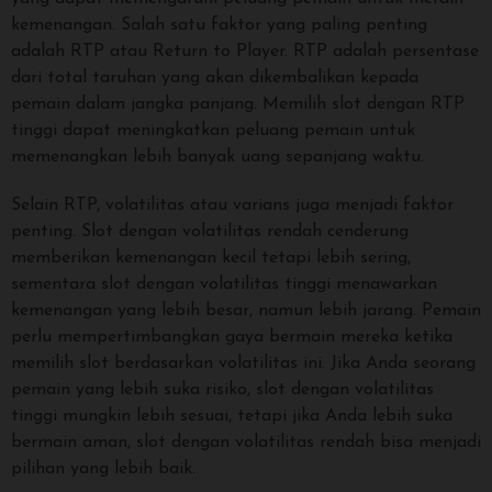
kemenangan. Salah satu faktor yang paling penting
adalah RTP atau Return to Player. RTP adalah persentase
dari total taruhan yang akan dikembalikan kepada
pemain dalam jangka panjang. Memilih slot dengan RTP
tinggi dapat meningkatkan peluang pemain untuk
memenangkan lebih banyak uang sepanjang waktu.
Selain RTP, volatilitas atau varians juga menjadi faktor
penting. Slot dengan volatilitas rendah cenderung
memberikan kemenangan kecil tetapi lebih sering,
sementara slot dengan volatilitas tinggi menawarkan
kemenangan yang lebih besar, namun lebih jarang. Pemain
perlu mempertimbangkan gaya bermain mereka ketika
memilih slot berdasarkan volatilitas ini. Jika Anda seorang
pemain yang lebih suka risiko, slot dengan volatilitas
tinggi mungkin lebih sesuai, tetapi jika Anda lebih suka
bermain aman, slot dengan volatilitas rendah bisa menjadi
pilihan yang lebih baik.