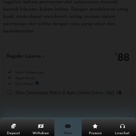
Ingatlah bahwa permainan slot seharusnya menjadi
bentuk hiburan, bukan beban. Dengan pendekatan yang
bijak, Anda dapat menikmati setiap momen dalam
permainan slot online dengan cara yang sehat dan
berkelanjutan.
88
$
Regular License
Regular
Included:
Situs Terpercaya
License
Included:
Agen Resmi
SELECTED
Included:
Situs Resmi
88
$
80
8
Situs Terpercaya Resmi & Agen Game Online
$
$
Use, by
you or
one
client, in
a single
end
Deposit
Withdraw
Main
Promosi
Livechat
Home
Bookmark
Bagikan
About
Chat