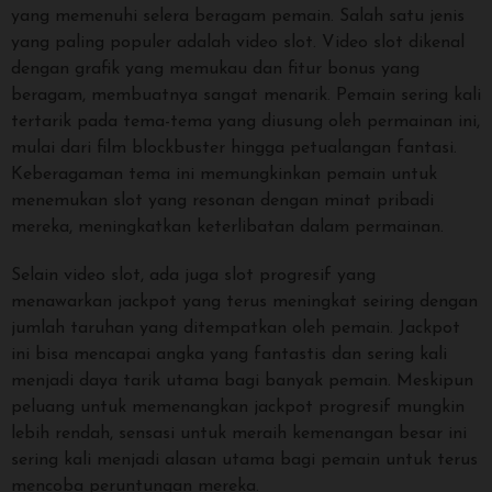
yang memenuhi selera beragam pemain. Salah satu jenis
yang paling populer adalah video slot. Video slot dikenal
dengan grafik yang memukau dan fitur bonus yang
beragam, membuatnya sangat menarik. Pemain sering kali
tertarik pada tema-tema yang diusung oleh permainan ini,
mulai dari film blockbuster hingga petualangan fantasi.
Keberagaman tema ini memungkinkan pemain untuk
menemukan slot yang resonan dengan minat pribadi
mereka, meningkatkan keterlibatan dalam permainan.
Selain video slot, ada juga slot progresif yang
menawarkan jackpot yang terus meningkat seiring dengan
jumlah taruhan yang ditempatkan oleh pemain. Jackpot
ini bisa mencapai angka yang fantastis dan sering kali
menjadi daya tarik utama bagi banyak pemain. Meskipun
peluang untuk memenangkan jackpot progresif mungkin
lebih rendah, sensasi untuk meraih kemenangan besar ini
sering kali menjadi alasan utama bagi pemain untuk terus
mencoba peruntungan mereka.