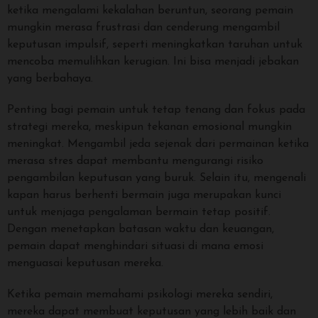
ketika mengalami kekalahan beruntun, seorang pemain
mungkin merasa frustrasi dan cenderung mengambil
keputusan impulsif, seperti meningkatkan taruhan untuk
mencoba memulihkan kerugian. Ini bisa menjadi jebakan
yang berbahaya.
Penting bagi pemain untuk tetap tenang dan fokus pada
strategi mereka, meskipun tekanan emosional mungkin
meningkat. Mengambil jeda sejenak dari permainan ketika
merasa stres dapat membantu mengurangi risiko
pengambilan keputusan yang buruk. Selain itu, mengenali
kapan harus berhenti bermain juga merupakan kunci
untuk menjaga pengalaman bermain tetap positif.
Dengan menetapkan batasan waktu dan keuangan,
pemain dapat menghindari situasi di mana emosi
menguasai keputusan mereka.
Ketika pemain memahami psikologi mereka sendiri,
mereka dapat membuat keputusan yang lebih baik dan