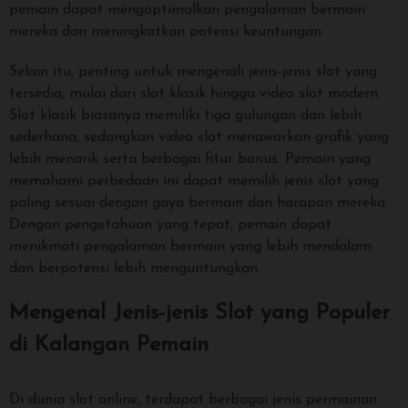
pemain dapat mengoptimalkan pengalaman bermain
mereka dan meningkatkan potensi keuntungan.
Selain itu, penting untuk mengenali jenis-jenis slot yang
tersedia, mulai dari slot klasik hingga video slot modern.
Slot klasik biasanya memiliki tiga gulungan dan lebih
sederhana, sedangkan video slot menawarkan grafik yang
lebih menarik serta berbagai fitur bonus. Pemain yang
memahami perbedaan ini dapat memilih jenis slot yang
paling sesuai dengan gaya bermain dan harapan mereka.
Dengan pengetahuan yang tepat, pemain dapat
menikmati pengalaman bermain yang lebih mendalam
dan berpotensi lebih menguntungkan.
Mengenal Jenis-jenis Slot yang Populer
di Kalangan Pemain
Di dunia slot online, terdapat berbagai jenis permainan