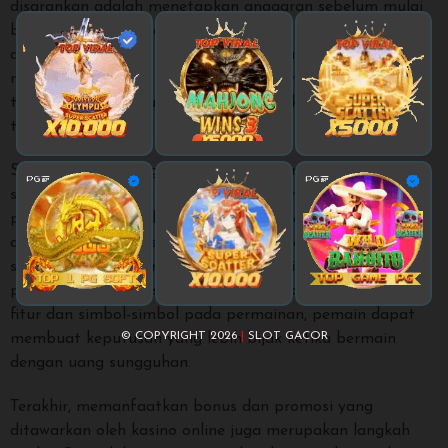
disarankan adalah menetapkan anggaran sebelum mulai
bermain. Dengan menentukan batasan keuangan, pemain
dapat menghindari kehilangan lebih dari yang mereka
mampu. Ini penting untuk menjaga pengalaman bermain
tetap menyenangkan tanpa menimbulkan stres yang
tidak perlu akibat kerugian finansial.
Selanjutnya, penting untuk memilih permainan slot yang
sesuai dengan tingkat kenyamanan dan pemahaman
pemain. Menghabiskan waktu untuk mencoba permainan
dalam mode demo sebelum bertaruh dengan uang
sungguhan bisa membantu memahami mekanisme
permainan tanpa risiko finansial. Dengan mengenali fitur-
fitur dan simbol-simbol pada permainan, pemain dapat
© COPYRIGHT 2026
|
SLOT GACOR
membuat keputusan yang lebih bijak ketika bermain
dengan uang sungguhan.
Terakhir, memanfaatkan bonus dan promosi yang
ditawarkan oleh kasino online juga merupakan langkah