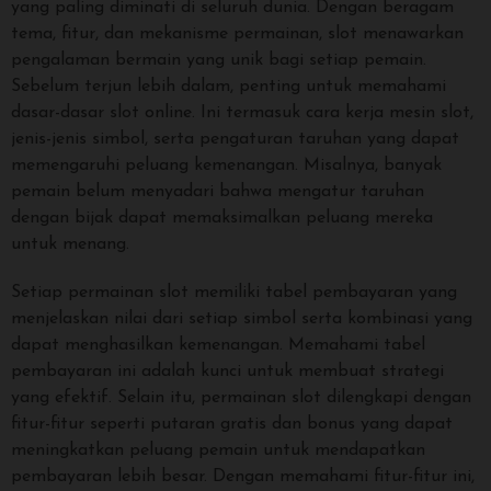
yang paling diminati di seluruh dunia. Dengan beragam
tema, fitur, dan mekanisme permainan, slot menawarkan
pengalaman bermain yang unik bagi setiap pemain.
Sebelum terjun lebih dalam, penting untuk memahami
dasar-dasar slot online. Ini termasuk cara kerja mesin slot,
jenis-jenis simbol, serta pengaturan taruhan yang dapat
memengaruhi peluang kemenangan. Misalnya, banyak
pemain belum menyadari bahwa mengatur taruhan
dengan bijak dapat memaksimalkan peluang mereka
untuk menang.
Setiap permainan slot memiliki tabel pembayaran yang
menjelaskan nilai dari setiap simbol serta kombinasi yang
dapat menghasilkan kemenangan. Memahami tabel
pembayaran ini adalah kunci untuk membuat strategi
yang efektif. Selain itu, permainan slot dilengkapi dengan
fitur-fitur seperti putaran gratis dan bonus yang dapat
meningkatkan peluang pemain untuk mendapatkan
pembayaran lebih besar. Dengan memahami fitur-fitur ini,